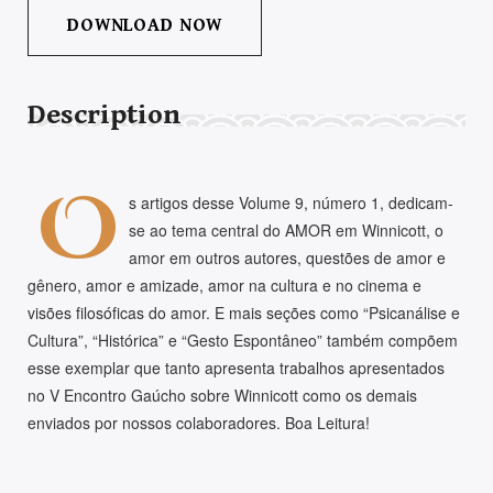
DOWNLOAD NOW
Description
O
s artigos desse Volume 9, número 1, dedicam-
se ao tema central do AMOR em Winnicott, o
amor em outros autores, questões de amor e
gênero, amor e amizade, amor na cultura e no cinema e
visões filosóficas do amor. E mais seções como “Psicanálise e
Cultura”, “Histórica” e “Gesto Espontâneo” também compõem
esse exemplar que tanto apresenta trabalhos apresentados
no V Encontro Gaúcho sobre Winnicott como os demais
enviados por nossos colaboradores. Boa Leitura!