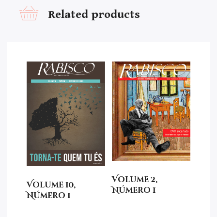
Related products
Volume 2,
Volume 10,
Número 1
Número 1