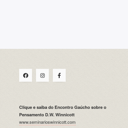
Clique e saiba do Encontro Gaúcho sobre o
Pensamento D.W. Winnicott
www.seminarioswinnicott.com