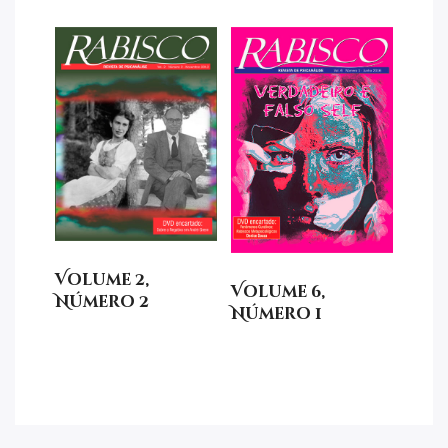
Volume 2,
Volume 6,
Número 2
Número 1