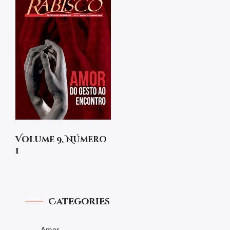
Volume 9, Número
1
Categories
Amor