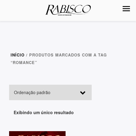
INÍCIO
/ PRODUTOS MARCADOS COM A TAG
“ROMANCE”
Exibindo um único resultado